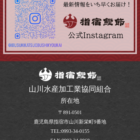
山川水産加工業協同組合
所在地
〒891-0501
鹿児島県指宿市山川新栄町9番地
TEL:0993-34-0155