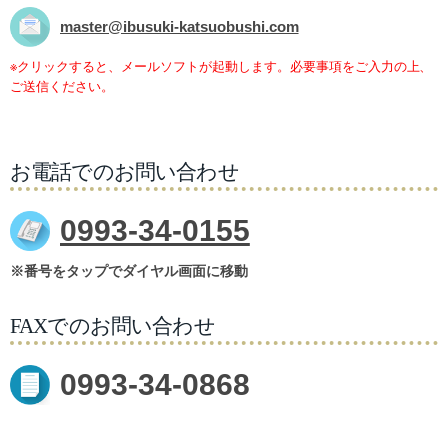
master@ibusuki-katsuobushi.com
※クリックすると、メールソフトが起動します。必要事項をご入力の上、
ご送信ください。
お電話でのお問い合わせ
0993-34-0155
※番号をタップでダイヤル画面に移動
FAXでのお問い合わせ
0993-34-0868