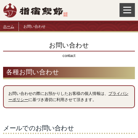
Togg
navig
ホーム
お問い合わせ
お問い合わせ
contact
各種お問い合わせ
お問い合わせの際にお預かりしたお客様の個人情報は、
プライバシ
ーポリシー
に基づき適切に利用させて頂きます。
メールでのお問い合わせ